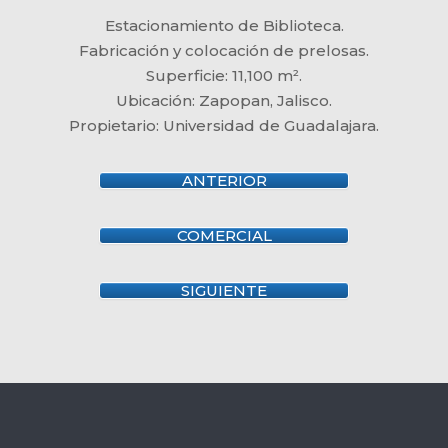
Estacionamiento de Biblioteca.
Fabricación y colocación de prelosas.
Superficie: 11,100 m².
Ubicación: Zapopan, Jalisco.
Propietario: Universidad de Guadalajara.
ANTERIOR
COMERCIAL
SIGUIENTE