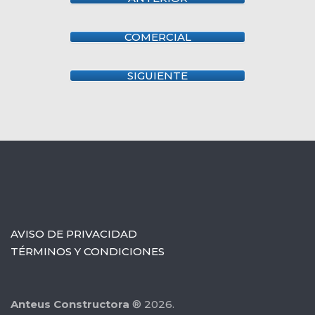
COMERCIAL
SIGUIENTE
AVISO DE PRIVACIDAD
TÉRMINOS Y CONDICIONES
Anteus Constructora
® 2026.