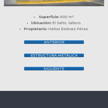
• Superficie:
600 m².
• Ubicación:
El Salto, Jalisco.
• Propietario:
Helios Estévez Pérez.
ANTERIOR
ESTRUCTURA METÁLICA
SIGUIENTE