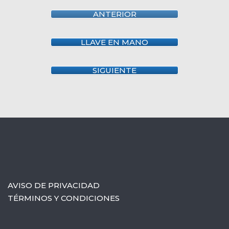
ANTERIOR
LLAVE EN MANO
SIGUIENTE
AVISO DE PRIVACIDAD
TÉRMINOS Y CONDICIONES