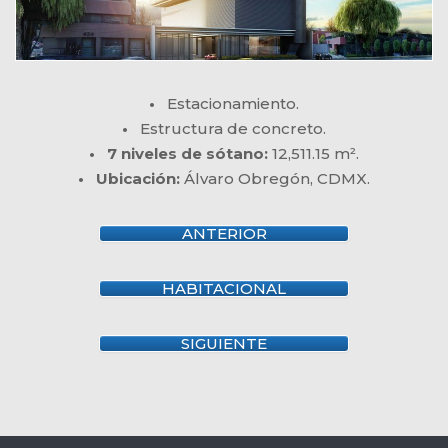
•
Estacionamiento.
•
Estructura de concreto.
• 7 niveles de sótano:
12,511.15 m².
• Ubicación:
Álvaro Obregón, CDMX.
ANTERIOR
HABITACIONAL
SIGUIENTE