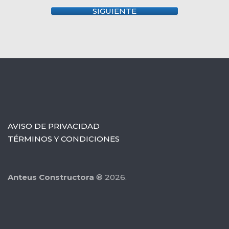
SIGUIENTE
AVISO DE PRIVACIDAD
TÉRMINOS Y CONDICIONES
Anteus Constructora
® 2026.