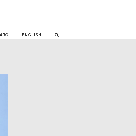
BAJO
ENGLISH