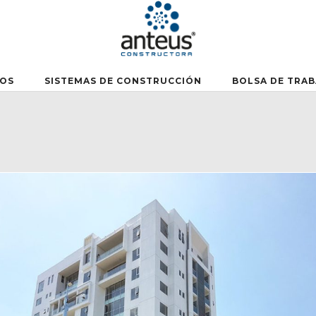
OS
SISTEMAS DE CONSTRUCCIÓN
BOLSA DE TRA