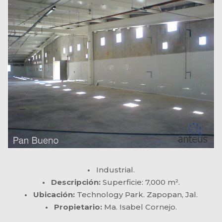
•
Industrial.
• Descripción:
Superficie: 7,000 m².
• Ubicación:
Technology Park. Zapopan, Jal.
• Propietario:
Ma. Isabel Cornejo.