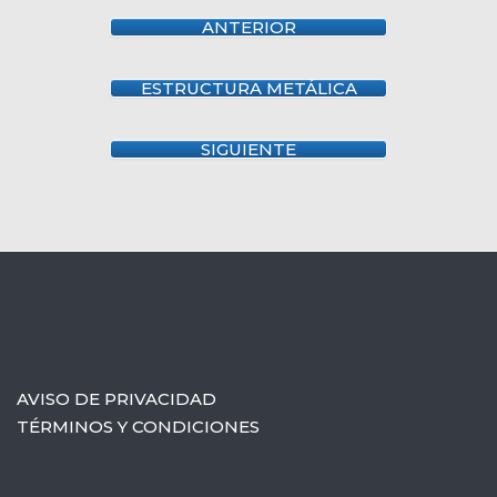
ANTERIOR
ESTRUCTURA METÁLICA
SIGUIENTE
AVISO DE PRIVACIDAD
TÉRMINOS Y CONDICIONES