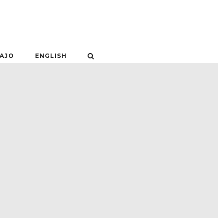
BAJO
ENGLISH