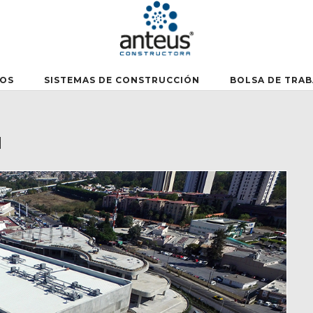
OS
SISTEMAS DE CONSTRUCCIÓN
BOLSA DE TRA
N