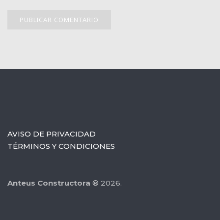
AVISO DE PRIVACIDAD
TÉRMINOS Y CONDICIONES
Anteus Constructora
® 2026.