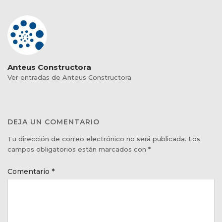
Anteus Constructora
Ver entradas de Anteus Constructora
DEJA UN COMENTARIO
Tu dirección de correo electrónico no será publicada.
Los
campos obligatorios están marcados con
*
Comentario
*