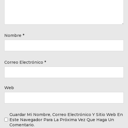
Nombre
*
Correo Electrónico
*
Web
Guardar Mi Nombre, Correo Electrónico Y Sitio Web En
Este Navegador Para La Próxima Vez Que Haga Un
Comentario.