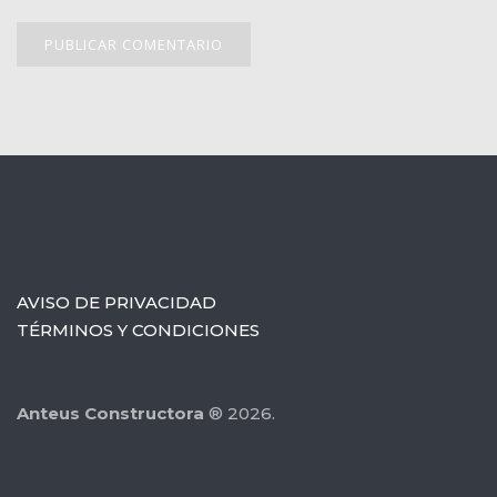
AVISO DE PRIVACIDAD
TÉRMINOS Y CONDICIONES
Anteus Constructora
® 2026.