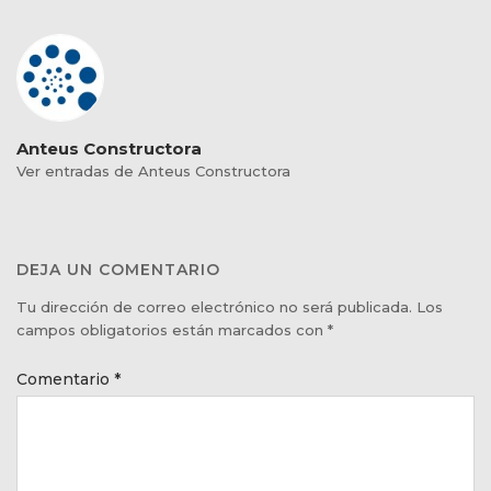
Anteus Constructora
Ver entradas de Anteus Constructora
DEJA UN COMENTARIO
Tu dirección de correo electrónico no será publicada.
Los
campos obligatorios están marcados con
*
Comentario
*