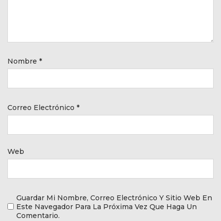
Nombre
*
Correo Electrónico
*
Web
Guardar Mi Nombre, Correo Electrónico Y Sitio Web En
Este Navegador Para La Próxima Vez Que Haga Un
Comentario.